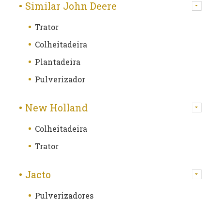
Similar John Deere
Trator
Colheitadeira
Plantadeira
Pulverizador
New Holland
Colheitadeira
Trator
Jacto
Pulverizadores