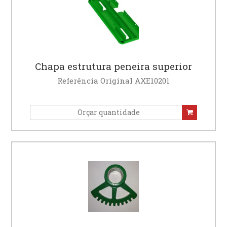
Chapa estrutura peneira superior
Referência Original AXE10201