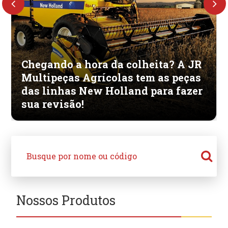
Previous
Next
Chegando a hora da colheita? A JR
Multipeças Agrícolas tem as peças
das linhas New Holland para fazer
sua revisão!
Nossos Produtos