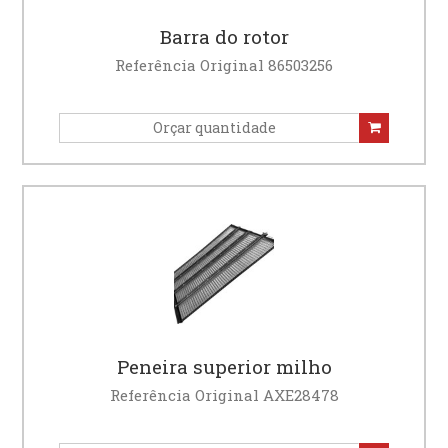
Barra do rotor
Referência Original 86503256
Peneira superior milho
Referência Original AXE28478