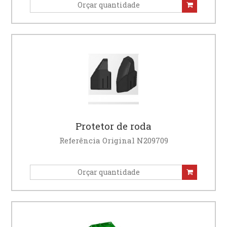
Protetor de roda
Referência Original N209709