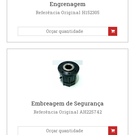
Engrenagem
Referência Original H152305
Embreagem de Segurança
Referência Original AH225742