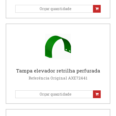
Tampa elevador retrilha perfurada
Referência Original AXE72441