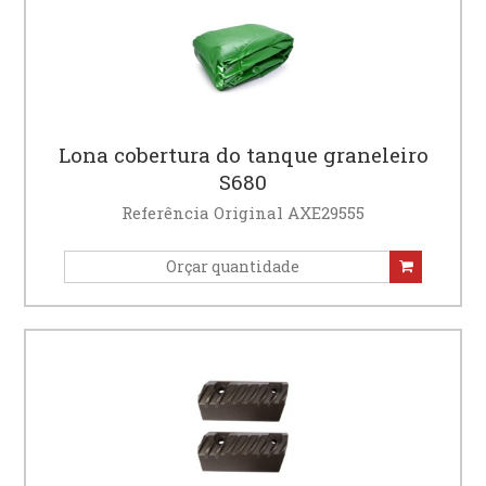
Lona cobertura do tanque graneleiro
S680
Referência Original AXE29555