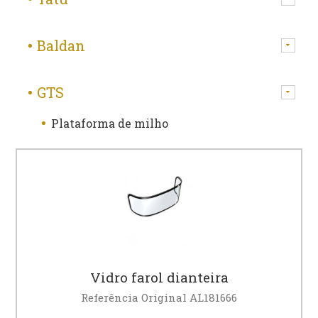
Baldan
GTS
Plataforma de milho
Vidro farol dianteira
Referência Original AL181666