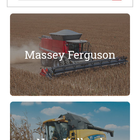
Massey Ferguson