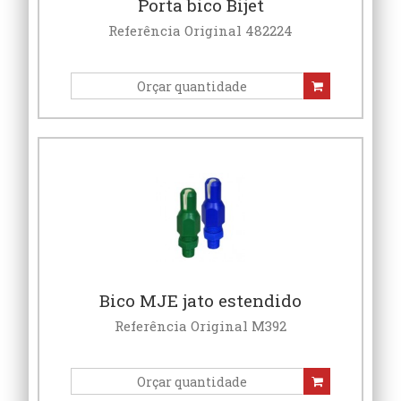
Porta bico Bijet
Referência Original 482224
Bico MJE jato estendido
Referência Original M392