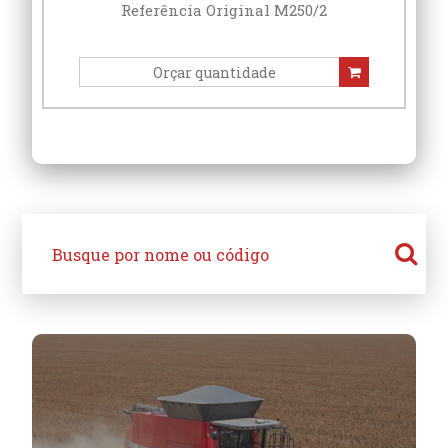
Referência Original M250/2