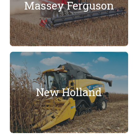
Massey Ferguson
New Holland