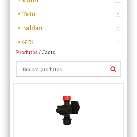
Tatu
Baldan
GTS
Produtos
/ Jacto