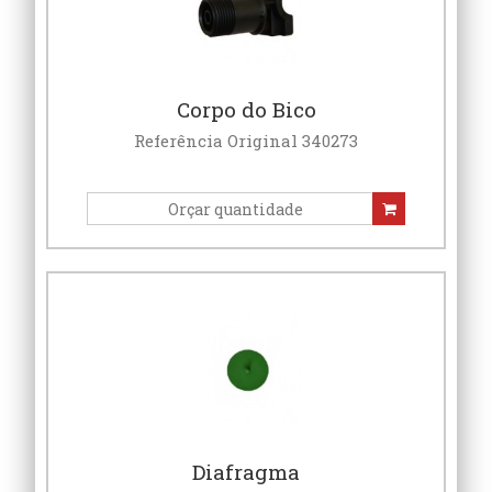
Corpo do Bico
Referência Original 340273
Diafragma