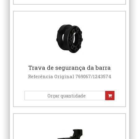
Trava de segurança da barra
Referência Original 769067/1243574