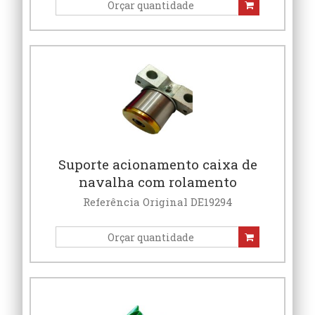
Suporte acionamento caixa de
navalha com rolamento
Referência Original DE19294