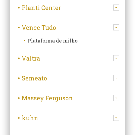
Planti Center
Vence Tudo
Plataforma de milho
Valtra
Semeato
Massey Ferguson
kuhn