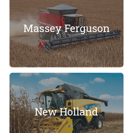
Massey Ferguson
New Holland