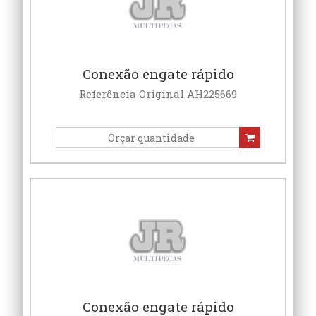
Conexão engate rápido
Referência Original AH225669
Conexão engate rápido