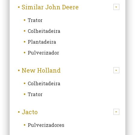
Similar John Deere
Trator
Colheitadeira
Plantadeira
Pulverizador
New Holland
Colheitadeira
Trator
Jacto
Pulverizadores