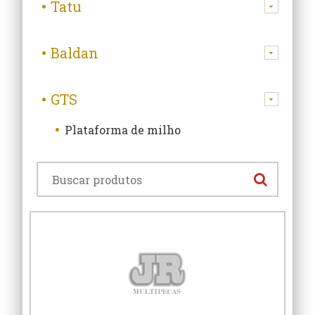
Tatu
Baldan
GTS
Plataforma de milho