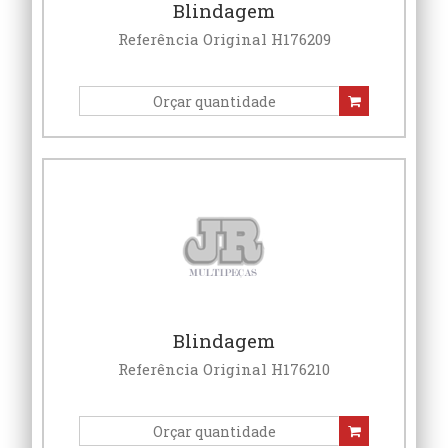
Blindagem
Referência Original H176209
Blindagem
Referência Original H176210