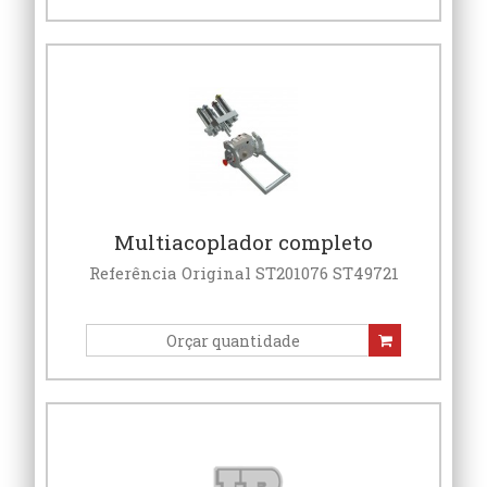
Multiacoplador completo
Referência Original ST201076 ST49721