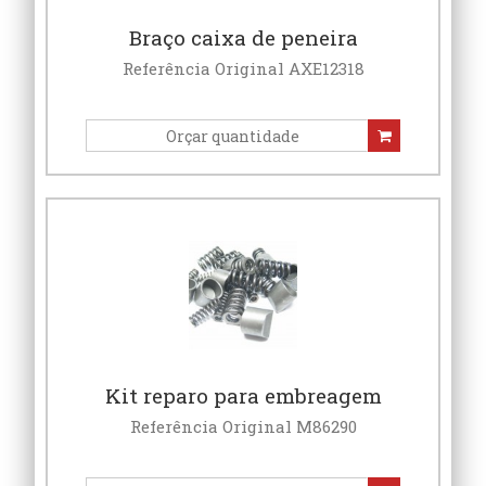
Braço caixa de peneira
Referência Original AXE12318
Kit reparo para embreagem
Referência Original M86290