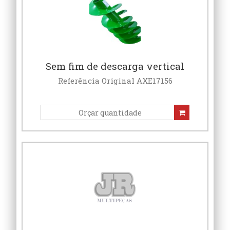
Sem fim de descarga vertical
Referência Original AXE17156